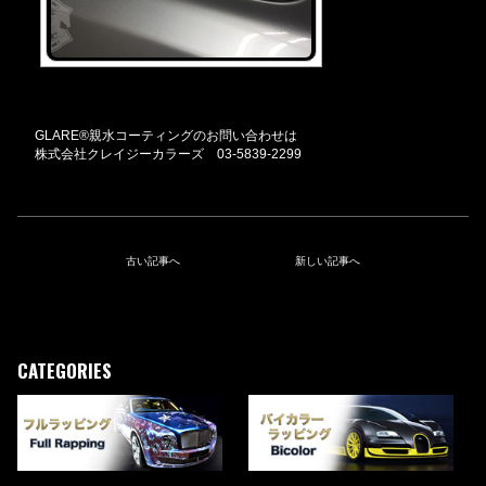
GLARE®親水コーティングのお問い合わせは
株式会社クレイジーカラーズ 03-5839-2299
古い記事へ
新しい記事へ
CATEGORIES