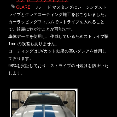
GLARE
フォード マスタングにレーシングスト
ライプとグレアコーティング施工をおこないました。
カーラッピングフィルムでストライプを入れること
で、綺麗に剥がすことが可能です。
車体データを使用し、作成しているためストライプ幅
1mmの誤差もありません。
コーティングはUVカット効果の高いグレアを使用し
ております。
98%を実証しており、ストライプの日焼けを防止いた
します。