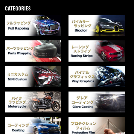
CATEGORIES