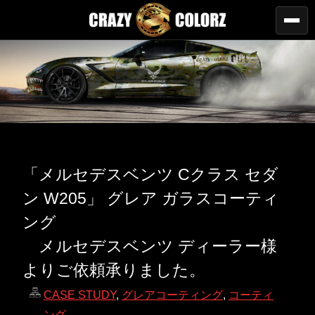
「メルセデスベンツ Cクラス セダ
ン W205」 グレア ガラスコーティ
ング
メルセデスベンツ ディーラー様
よりご依頼承りました。
CASE STUDY
,
グレアコーティング
,
コーティ
ング