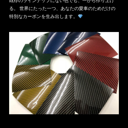
既存のラインナップにない色でも、一から作り上げ
る。 世界にたった一つ、あなたの愛車のためだけの
特別なカーボンを生み出します。