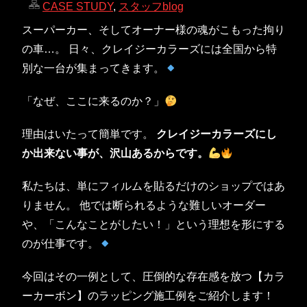
CASE STUDY
,
スタッフblog
スーパーカー、そしてオーナー様の魂がこもった拘り
の車…。 日々、クレイジーカラーズには全国から特
別な一台が集まってきます。
「なぜ、ここに来るのか？」
理由はいたって簡単です。
クレイジーカラーズにし
か出来ない事が、沢山あるからです。
私たちは、単にフィルムを貼るだけのショップではあ
りません。 他では断られるような難しいオーダー
や、「こんなことがしたい！」という理想を形にする
のが仕事です。
今回はその一例として、圧倒的な存在感を放つ【カラ
ーカーボン】のラッピング施工例をご紹介します！