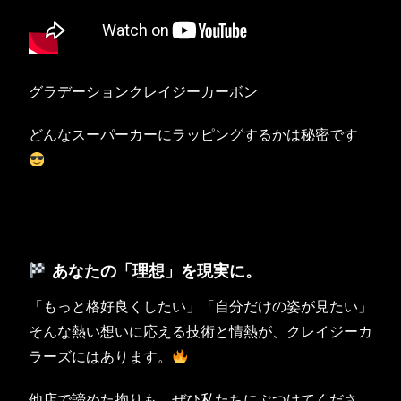
グラデーションクレイジーカーボン
どんなスーパーカーにラッピングするかは秘密です
あなたの「理想」を現実に。
「もっと格好良くしたい」「自分だけの姿が見たい」
そんな熱い想いに応える技術と情熱が、クレイジーカ
ラーズにはあります。
他店で諦めた拘りも、ぜひ私たちにぶつけてくださ