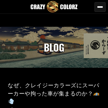
BLOG
なぜ、クレイジーカラーズにスーパ
ーカーや拘った車が集まるのか？