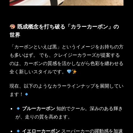
既成概念を打ち破る「カラーカーボン」の
世界
「カーボンといえば黒」というイメージをお持ちの方
も多いはず。 でも、クレイジーカラーズが提案する
のは、カーボンの質感を活かしながら色彩を纏わせる
全く新しいスタイルです。
現在、以下のようなカラーラインナップを展開してい
ます！
ブルーカーボン
知的でクール。深みのある輝き
が、走りの質を高めます。
イエローカーボン
スーパーカーの躍動感を加速