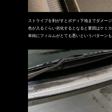
ストライプを剥がすとボディ下地までダメージ
色が入るぐらい劣化するとなると要因はケミカ
単純にフィルムがとても悪いというパターンも