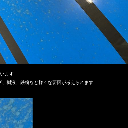
います
グ、樹液、鉄粉など様々な要因が考えられます