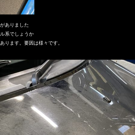
がありました
ル系でしょうか
あります。要因は様々です。