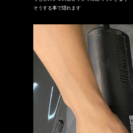
そうする事で隠れます