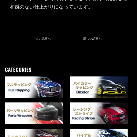
和感のない仕上がりになっています。
古い記事へ
新しい記事へ
CATEGORIES