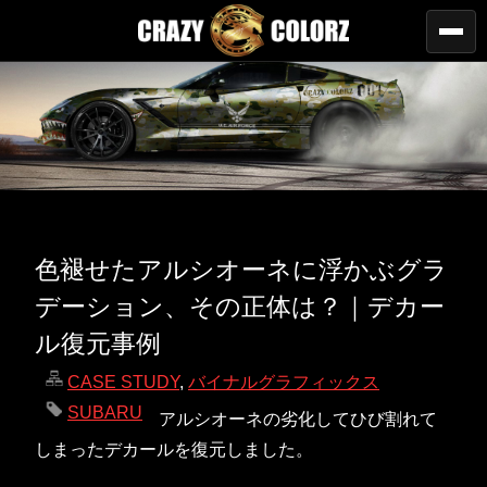
色褪せたアルシオーネに浮かぶグラ
デーション、その正体は？｜デカー
ル復元事例
CASE STUDY
,
バイナルグラフィックス
SUBARU
アルシオーネの劣化してひび割れて
しまったデカールを復元しました。