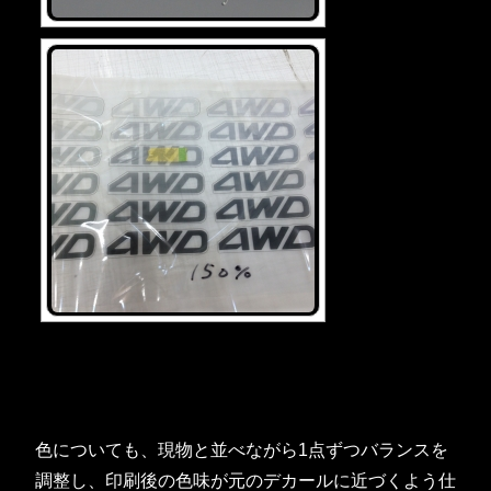
色についても、現物と並べながら1点ずつバランスを
調整し、印刷後の色味が元のデカールに近づくよう仕