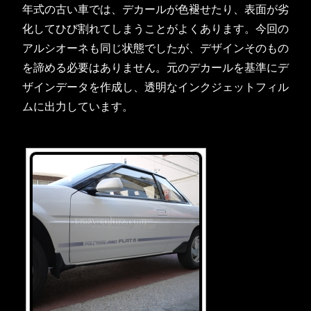
年式の古い車では、デカールが色褪せたり、表面が劣
化してひび割れてしまうことがよくあります。今回の
アルシオーネも同じ状態でしたが、デザインそのもの
を諦める必要はありません。元のデカールを基準にデ
ザインデータを作成し、透明なインクジェットフィル
ムに出力しています。