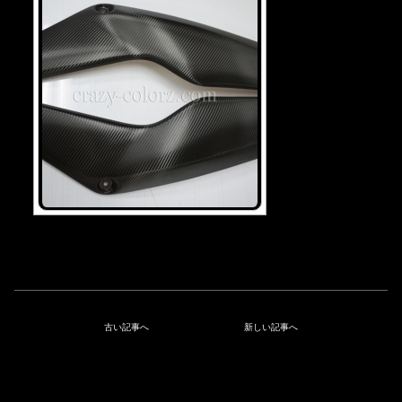
古い記事へ
新しい記事へ