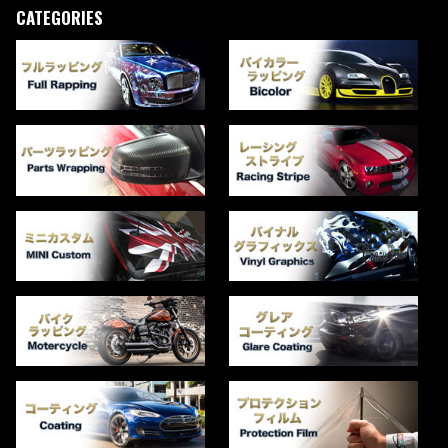
CATEGORIES