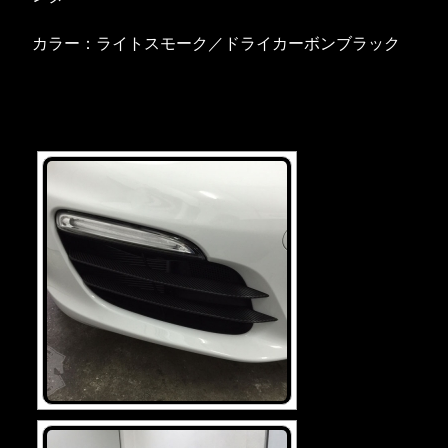
カラー：ライトスモーク／ドライカーボンブラック