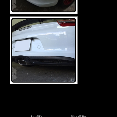
古い記事へ
新しい記事へ