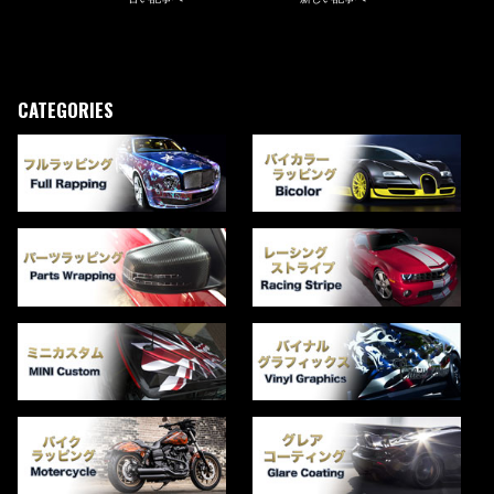
CATEGORIES