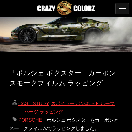
「ポルシェ ボクスター」カーボン
スモークフィルム ラッピング
CASE STUDY
,
スポイラー ボンネット ルーフ
パーツ ラッピング
PORSCHE
ポルシェ ボクスターをカーボンと
スモークフィルムでラッピングしました。