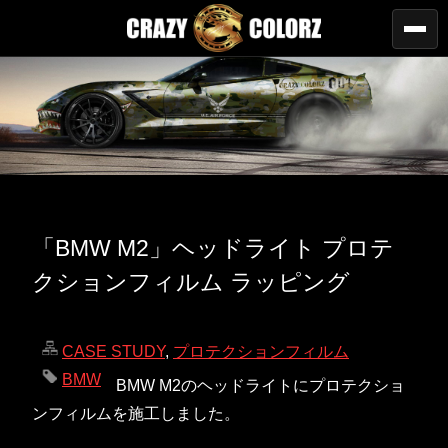
「BMW M2」ヘッドライト プロテ
クションフィルム ラッピング
CASE STUDY
,
プロテクションフィルム
BMW
BMW M2のヘッドライトにプロテクショ
ンフィルムを施工しました。