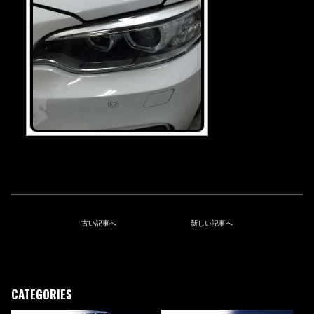
古い記事へ
新しい記事へ
CATEGORIES