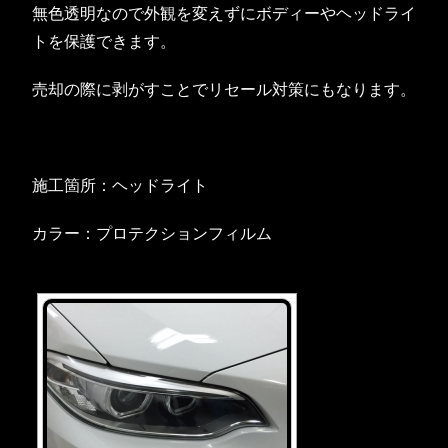
無色透明なので外観を変えずにボディーやヘッドライ
トを保護できます。
売却の際に剥がすことでリセール対策にもなります。
施工箇所：ヘッドライト
カラー：プロテクションフィルム