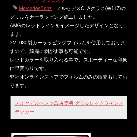
MercedesBenz
メルセデスCLAクラス(W117)の
グリルをカーラッピング施工しました。
AMGのレッドラインをイメージしたデザインとなり
ます。
3M1080製カーラッピングフィルムを使用しておりま
すので、綺麗に剥がす事も可能です。
レッドカラーを取り入れる事で、スポーティーな印象
に早変わりです。
弊社オンラインストアでフィルムのみの販売もしてお
ります。
メルセデスベンツCLA専用 グリルレッドラインス
テッカー