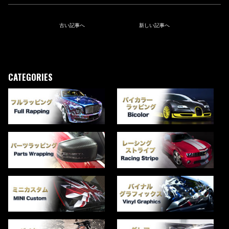
古い記事へ
新しい記事へ
CATEGORIES