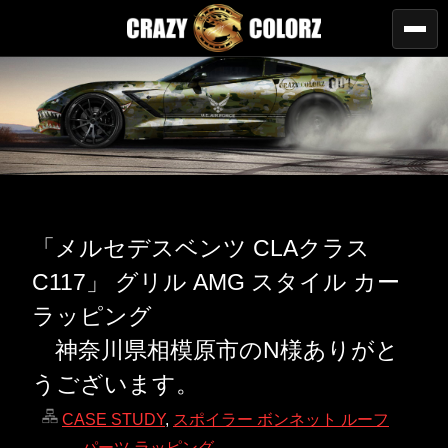
「メルセデスベンツ CLAクラス
C117」 グリル AMG スタイル カー
ラッピング
神奈川県相模原市のN様ありがと
うございます。
CASE STUDY
,
スポイラー ボンネット ルーフ
パーツ ラッピング