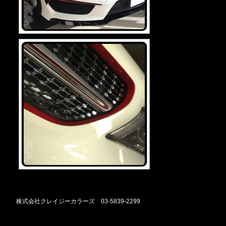
株式会社クレイジーカラーズ 03-5839-2299