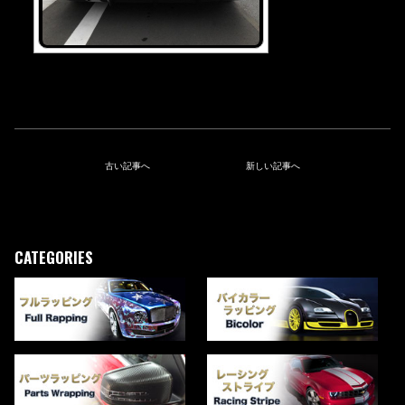
古い記事へ
新しい記事へ
CATEGORIES