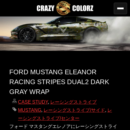
FORD MUSTANG ELEANOR
RACING STRIPES DUAL2 DARK
GRAY WRAP
CASE STUDY
,
レーシングストライプ
MUSTANG
,
レーシングストライプ/サイド
,
レ
ーシングストライプ/センター
フォード マスタングエレノアにレーシングストライ