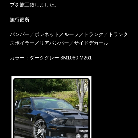
プを施工致しました。
施行箇所
バンパー／ボンネット／ルーフ／トランク／トランク
スポイラー／リアバンパー／サイドデカール
カラー：ダークグレー 3M1080 M261