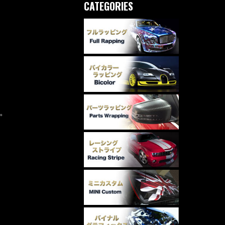
CATEGORIES
。