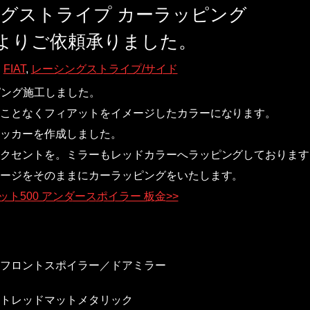
ングストライプ カーラッピング
よりご依頼承りました。
FIAT
,
レーシングストライプ/サイド
ッピング施工しました。
ことなくフィアットをイメージしたカラーになります。
ッカーを作成しました。
クセントを。ミラーもレッドカラーへラッピングしております
ージをそのままにカーラッピングをいたします。
ット500 アンダースポイラー 板金>>
フロントスポイラー／ドアミラー
トレッドマットメタリック