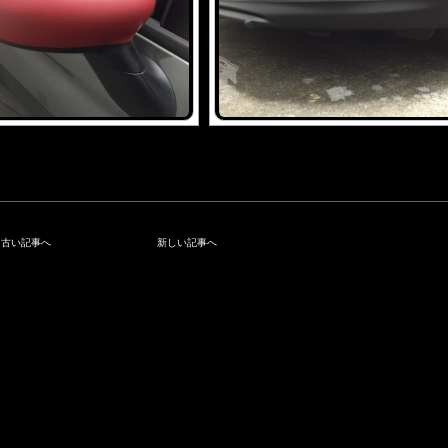
古い記事へ
新しい記事へ