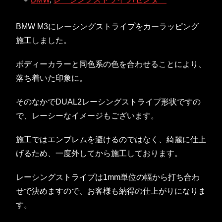
BMW M3にレーシングストライプをカーラッピング
施工しました。
ボディーカラーと同色系の色を合わせることにより、
落ち着いた印象に。
そのなかでDUAL2レーシングストライプ形状ですの
で、レーシーなイメージもございます。
施工ではエンブレムを避けるのではなく、綺麗に仕上
げるため、一度外してから施工しております。
レーシングストライプは1mm単位の幅から打ち合わ
せで決めますので、お客様も納得の仕上がりになりま
す。