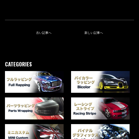
古い記事へ
新しい記事へ
CATEGORIES