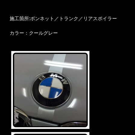
施工箇所:ボンネット／トランク／リアスポイラー
カラー：クールグレー