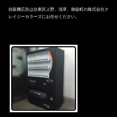
自販機広告は台東区上野、浅草、御徒町の株式会社ク
レイジーカラーズにお任せください。