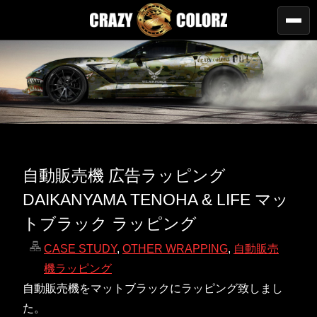
自動販売機 広告ラッピング
DAIKANYAMA TENOHA & LIFE マッ
トブラック ラッピング
CASE STUDY
,
OTHER WRAPPING
,
自動販売
機ラッピング
自動販売機をマットブラックにラッピング致しまし
た。