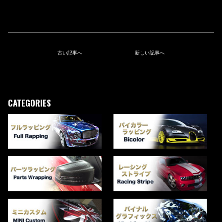
古い記事へ
新しい記事へ
CATEGORIES