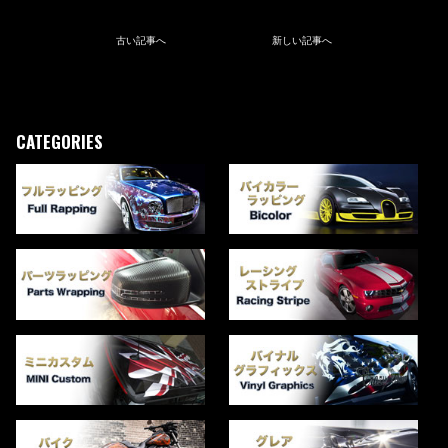
古い記事へ
新しい記事へ
CATEGORIES