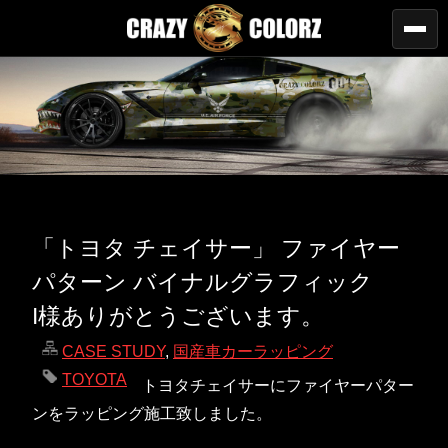
「トヨタ チェイサー」 ファイヤー
パターン バイナルグラフィック
I様ありがとうございます。
CASE STUDY
,
国産車カーラッピング
TOYOTA
トヨタチェイサーにファイヤーパター
ンをラッピング施工致しました。