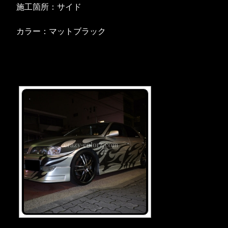
施工箇所：サイド
カラー：マットブラック