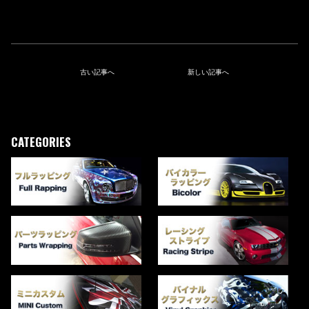
古い記事へ
新しい記事へ
CATEGORIES