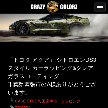
「トヨタ アクア」 シトロエンDS3
スタイル カーラッピング&グレア
ガラスコーティング
千葉県幕張市のA様ありがとうござ
います。
CASE STUDY
,
国産車カーラッピング
TOYOTA