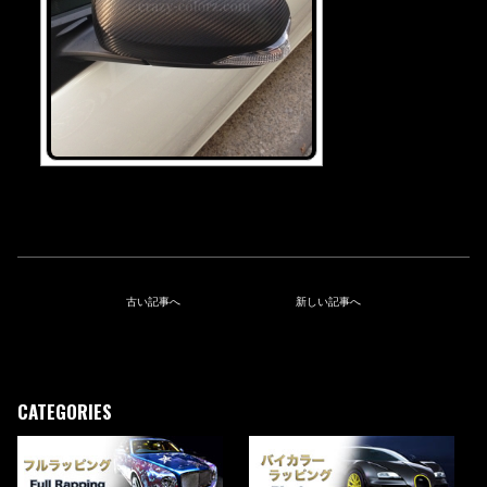
古い記事へ
新しい記事へ
CATEGORIES