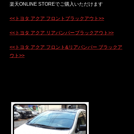
楽天ONLINE STOREでご購入いただけます
<<トヨタ アクア フロントブラックアウト>>
<<トヨタ アクア リアバンパーブラックアウト>>
<<トヨタ アクア フロント&リアバンパー ブラックア
ウト>>