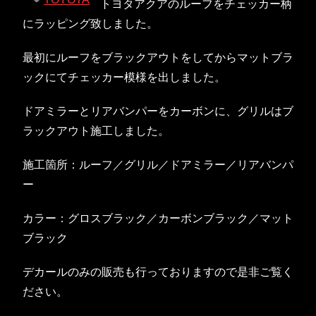
トヨタアクアのルーフをチェッカー柄
にラッピング致しました。
最初にルーフをブラックアウトをしてからマットブラ
ックにてチェッカー模様を出しました。
ドアミラーとリアバンパーをカーボンに、グリルはブ
ラックアウト施工しました。
施工箇所：ルーフ／グリル／ドアミラー／リアバンパ
ー
カラー：グロスブラック／カーボンブラック／マット
ブラック
デカールのみの販売も行っておりますので是非ご覧く
ださい。