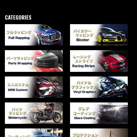
CATEGORIES