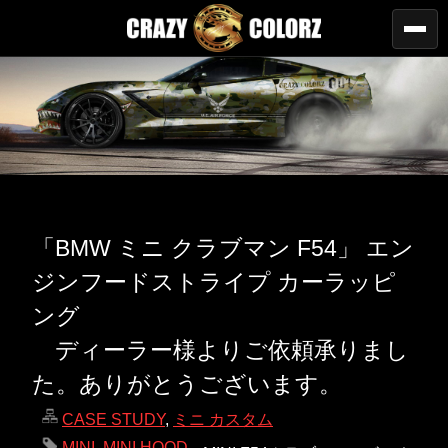
「BMW ミニ クラブマン F54」 エン
ジンフードストライプ カーラッピ
ング
ディーラー様よりご依頼承りまし
た。ありがとうございます。
CASE STUDY
,
ミニ カスタム
MINI
,
MINI HOOD