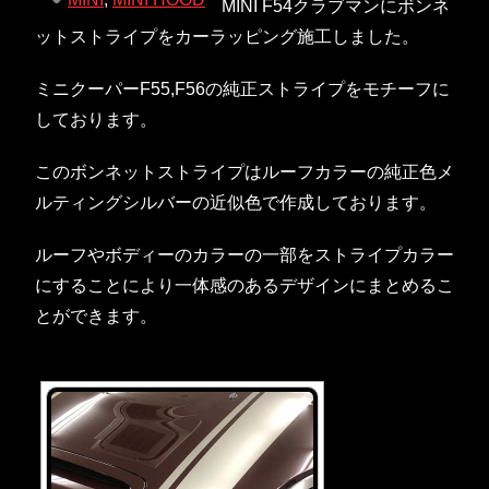
MINI F54クラブマンにボンネ
ットストライプをカーラッピング施工しました。
ミニクーパーF55,F56の純正ストライプをモチーフに
しております。
このボンネットストライプはルーフカラーの純正色メ
ルティングシルバーの近似色で作成しております。
ルーフやボディーのカラーの一部をストライプカラー
にすることにより一体感のあるデザインにまとめるこ
とができます。