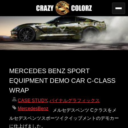
MERCEDES BENZ SPORT
EQUIPMENT DEMO CAR C-CLASS
WRAP
CASE STUDY
,
バイナルグラフィックス
MercedesBenz
メルセデスベンツ Cクラスをメ
ルセデスベンツスポーツイクイップメントのデモカー
に仕上げました。