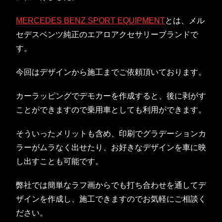
MERCEDES BENZ SPORT EQUIPMENT
とは、メル
セデスベンツ純正のエアロアクセサリーブランドで
す。
今回はデザインから施工までご依頼頂いております。
カーラッピングでデモカーを作成すると、後に剥がす
ことができますので乗用車としても利用ができます。
そういったメリットも含め、印刷でグラデーションカ
ラーがムラなく出せたり、お好きなデザインを車に映
し出すことも可能です。
弊社では簡単なラフ画からでも打ち合わせを通してデ
ザインを作成し、施工できますのでお気軽にご相談く
ださい。