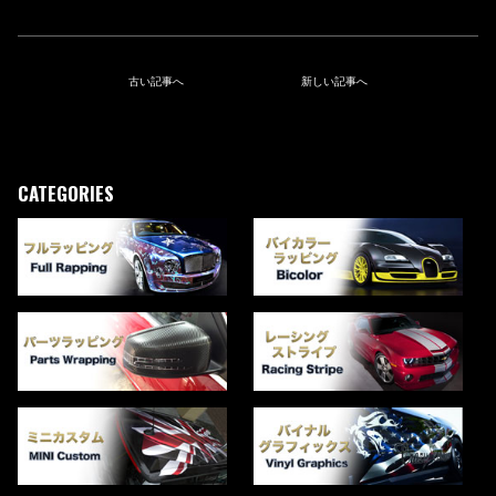
古い記事へ
新しい記事へ
CATEGORIES