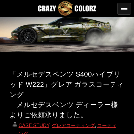
「メルセデスベンツ S400ハイブリ
ッド W222」グレア ガラスコーティ
ング
メルセデスベンツ ディーラー様
よりご依頼承りました。
CASE STUDY
,
グレアコーティング
,
コーティ
ング