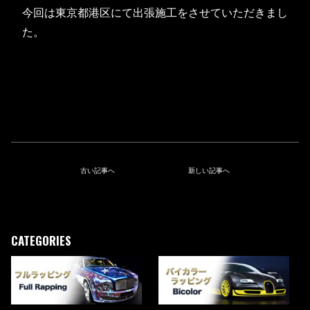
今回は東京都港区にて出張施工をさせていただきまし
た。
古い記事へ
新しい記事へ
CATEGORIES