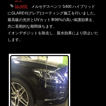
GLARE
メルセデスベンツ S400 ハイブリッド
にGLARE®(グレア)コーティング施工を行いました。
最高級の光沢とUVカット率98%の高い保護効果を、
共に長期的な期間保ちます。
イオンデポジットを除去し、親水効果により防止いた
します。