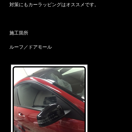
対策にもカーラッピングはオススメです。
施工箇所
ルーフ／ドアモール