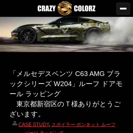
「メルセデスベンツ C63 AMG ブラ
ックシリーズ W204」ルーフ ドアモ
ール ラッピング
東京都新宿区のＴ様ありがとうご
ざいます。
CASE STUDY
,
スポイラー ボンネット ルーフ
パーツ ラッピング