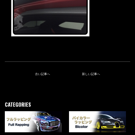
古い記事へ
新しい記事へ
CATEGORIES