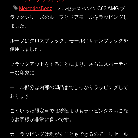
MercedesBenz
メルセデスベンツ C63 AMG ブ
ラックシリーズのルーフとドアモールをラッピングし
ました。
ルーフはグロスブラック、モールはサテンブラックを
使用しました。
ブラックアウトをすることにより、さらにスポーティ
ーな印象に。
モール部分は内部の凹凸までしっかりラッピングして
おります。
こういった限定車では塗装よりもラッピングをおこな
うお客様が非常に多いです。
カーラッピングは剥がすこともできるので、リセール