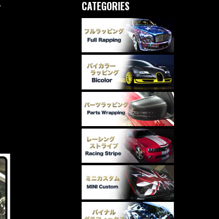
CATEGORIES
グ