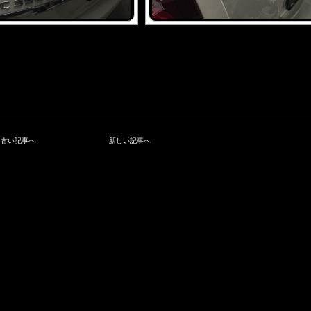
古い記事へ
新しい記事へ