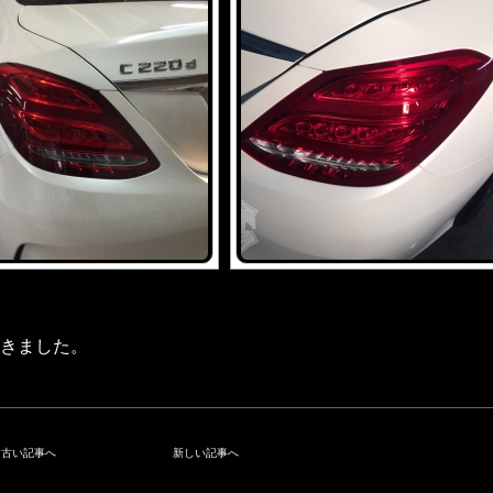
きました。
古い記事へ
新しい記事へ