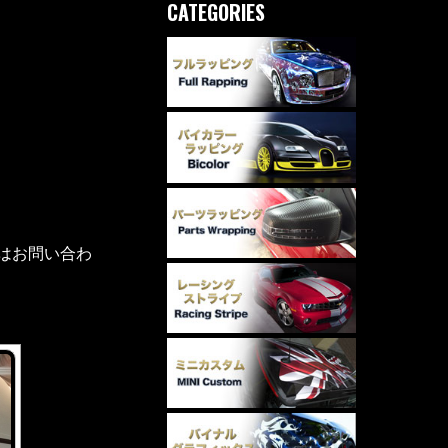
CATEGORIES
ずはお問い合わ