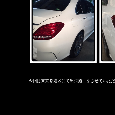
今回は東京都港区にて出張施工をさせていただ