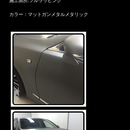
施工箇所:フルラッピング
カラー：マットガンメタルメタリック