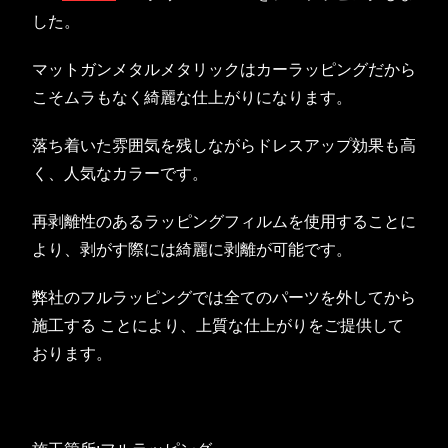
した。
マットガンメタルメタリックはカーラッピングだから
こそムラもなく綺麗な仕上がりになります。
落ち着いた雰囲気を残しながらドレスアップ効果も高
く、人気なカラーです。
再剥離性のあるラッピングフィルムを使用することに
より、剥がす際には綺麗に剥離が可能です。
弊社のフルラッピングでは全てのパーツを外してから
施工する ことにより、上質な仕上がりをご提供して
おります。