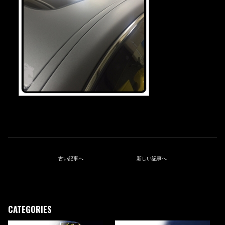
古い記事へ
新しい記事へ
CATEGORIES