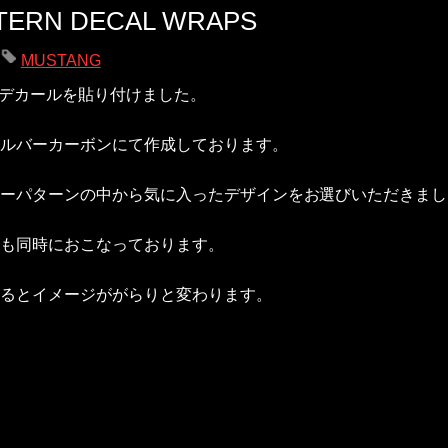
TTERN DECAL WRAPS
MUSTANG
ンデカールを貼り付けました。
ルバーカーボンにて作成しております。
ヤーパターンの中から気に入ったデザインをお選びいただきま
も同時におこなっております。
るとイメージががらりと変わります。