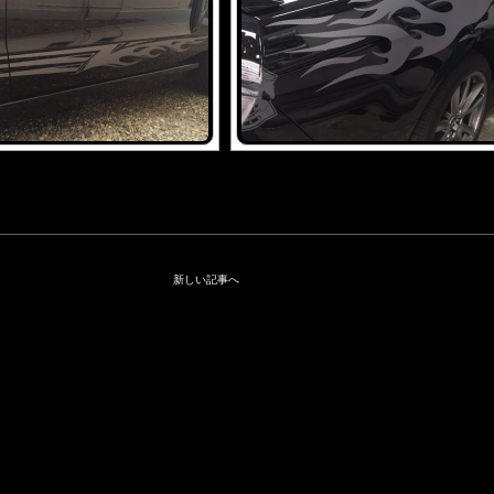
新しい記事へ