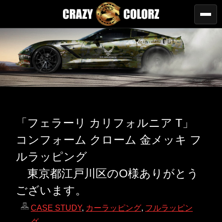
「フェラーリ カリフォルニア T」
コンフォーム クローム 金メッキ フ
ルラッピング
東京都江戸川区のO様ありがとう
ございます。
CASE STUDY
,
カーラッピング
,
フルラッピン
グ