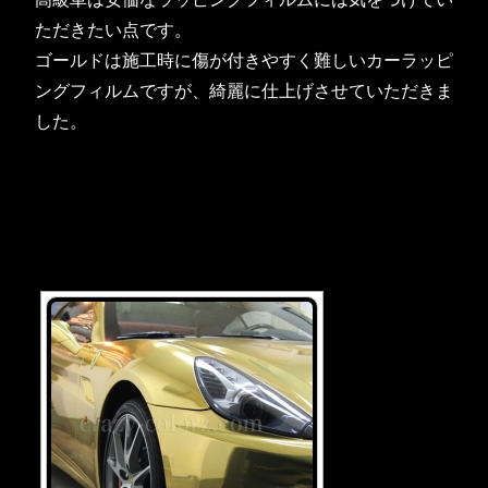
ただきたい点です。
ゴールドは施工時に傷が付きやすく難しいカーラッピ
ングフィルムですが、綺麗に仕上げさせていただきま
した。