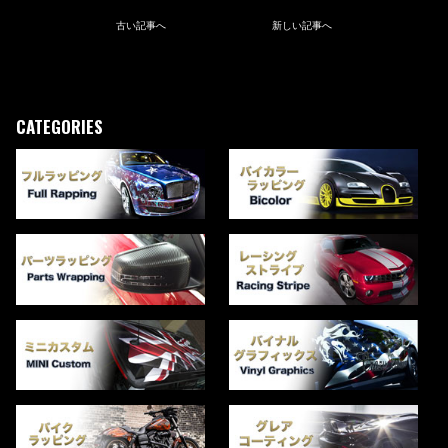
古い記事へ
新しい記事へ
CATEGORIES