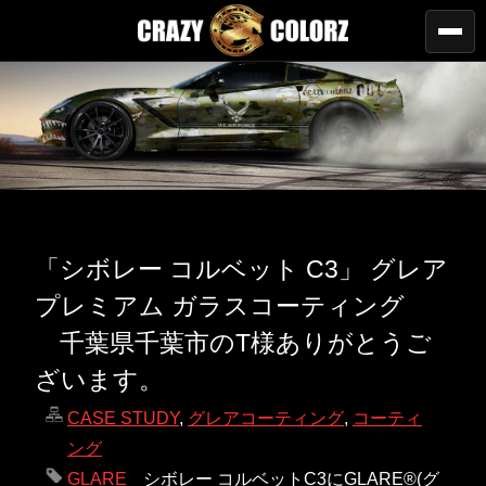
「シボレー コルベット C3」 グレア
プレミアム ガラスコーティング
千葉県千葉市のT様ありがとうご
ざいます。
CASE STUDY
,
グレアコーティング
,
コーティ
ング
GLARE
シボレー コルベットC3にGLARE®(グ