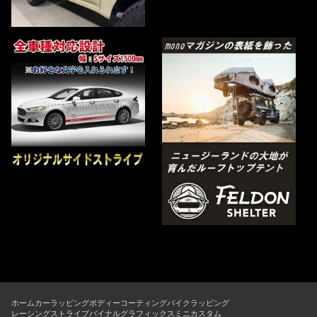
ホーム
カーラッピング
ボディーコーティング
バイクラッピング
レーシングストライプ
バイナルグラフィックス
ミニカスタム