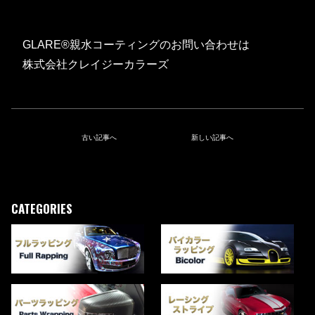
GLARE®親水コーティングのお問い合わせは
株式会社クレイジーカラーズ
古い記事へ
新しい記事へ
CATEGORIES