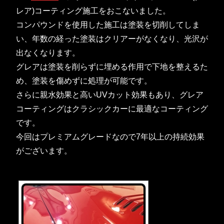
レア)コーティング施工をおこないました。
コンパウンドを使用した施工は塗装を切削してしま
い、年数の経った塗装はクリアーがなくなり、光沢が
出なくなります。
グレアは塗装を削らずに埋める作用で下地を整えるた
め、塗装を傷めずに処理が可能です。
さらに親水効果と高いUVカット効果もあり、グレア
コーティングはクラシックカーに最適なコーティング
です。
今回はプレミアムグレードなので7年以上の持続効果
がございます。