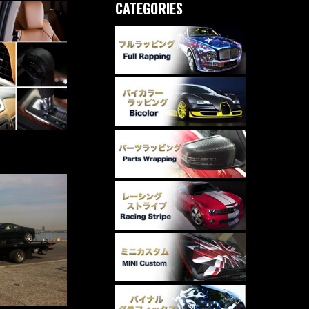
CATEGORIES