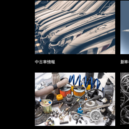
中古車情報
新車