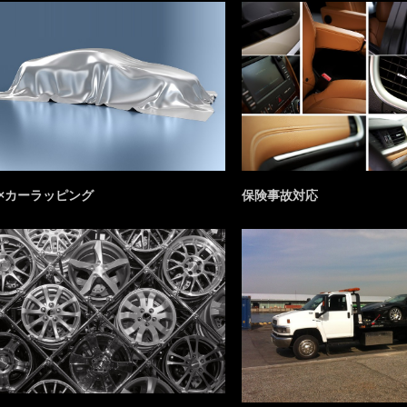
×カーラッピング
保険事故対応