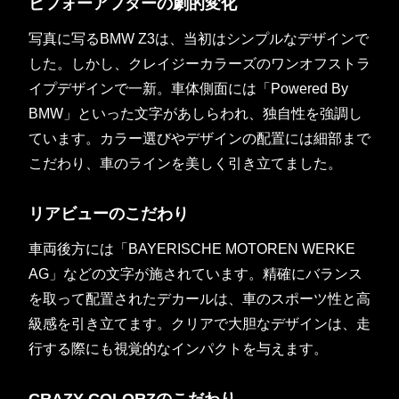
ビフォーアフターの劇的変化
写真に写るBMW Z3は、当初はシンプルなデザインで
した。しかし、クレイジーカラーズのワンオフストラ
イプデザインで一新。車体側面には「Powered By
BMW」といった文字があしらわれ、独自性を強調し
ています。カラー選びやデザインの配置には細部まで
こだわり、車のラインを美しく引き立てました。
リアビューのこだわり
車両後方には「BAYERISCHE MOTOREN WERKE
AG」などの文字が施されています。精確にバランス
を取って配置されたデカールは、車のスポーツ性と高
級感を引き立てます。クリアで大胆なデザインは、走
行する際にも視覚的なインパクトを与えます。