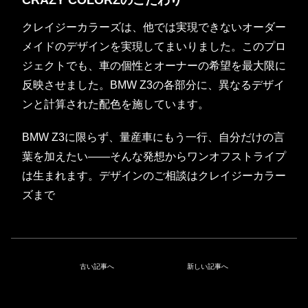
CRAZY COLORZのこだわり
クレイジーカラーズは、他では実現できないオーダー
メイドのデザインを実現してまいりました。このプロ
ジェクトでも、車の個性とオーナーの希望を最大限に
反映させました。BMW Z3の各部分に、異なるデザイ
ンと計算された配色を施しています。
BMW Z3に限らず、量産車にもう一行、自分だけの言
葉を加えたい——そんな発想からワンオフストライプ
は生まれます。デザインのご相談はクレイジーカラー
ズまで
古い記事へ
新しい記事へ