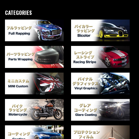
CATEGORIES