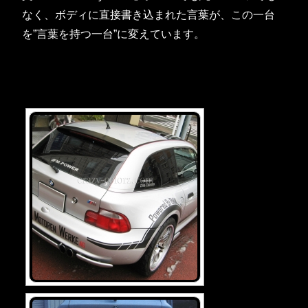
なく、ボディに直接書き込まれた言葉が、この一台
を”言葉を持つ一台”に変えています。