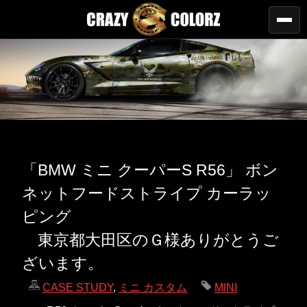
「BMW ミニ クーパーS R56」 ボン
ネットフードストライプ カーラッ
ピング
東京都大田区のＧ様ありがとうご
ざいます。
CASE STUDY
,
ミニ カスタム
MINI