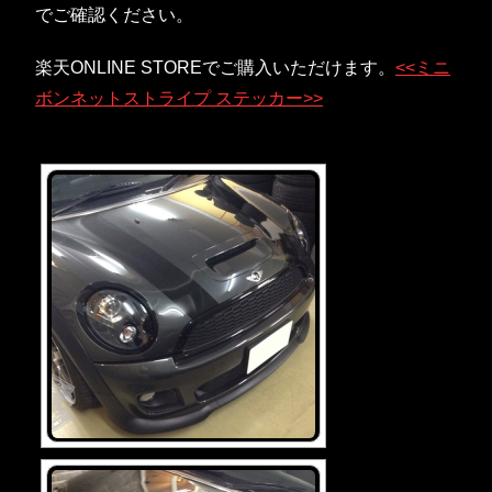
でご確認ください。
楽天ONLINE STOREでご購入いただけます。
<<ミニ
ボンネットストライプ ステッカー>>