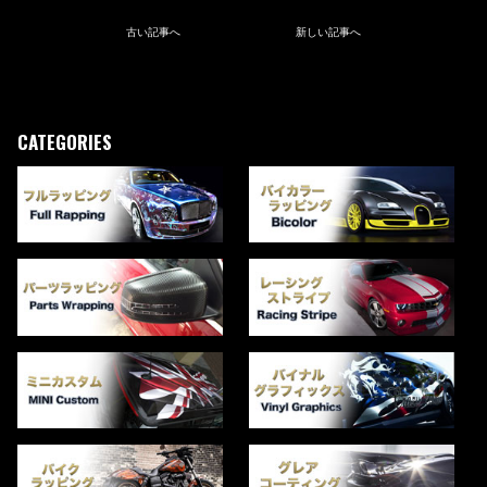
古い記事へ
新しい記事へ
CATEGORIES