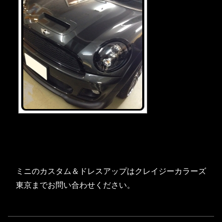
ミニのカスタム＆ドレスアップはクレイジーカラーズ
東京までお問い合わせください。