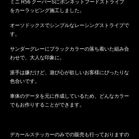
ミニ R56 クーパーSにボンネットフードストライプ
をカーラッピング施工しました。
オーソドックスでシンプルなレーシングストライプで
す。
サンダーグレーにブラックカラーの落ち着いた組み合
わせで、大人な印象に。
派手は嫌だけど、遊び心が欲しいお客様にぴったりな
色合いです。
車体のデータを元に作成しているため、どんなカラー
でもお作りすることができます。
デカールステッカーのみでの販売も行っておりますの