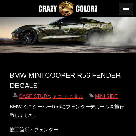
BMW MINI COOPER R56 FENDER
DECALS
CASE STUDY
,
ミニ カスタム
MINI SIDE
BMW ミニクーパーR56にフェンダーデカールを施行
致しました。
施工箇所：フェンダー