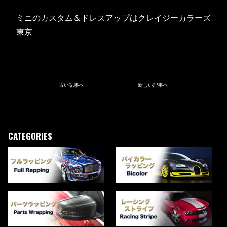
ミニのカスタム＆ドレスアップはクレイジーカラーズ
東京
古い記事へ
新しい記事へ
CATEGORIES