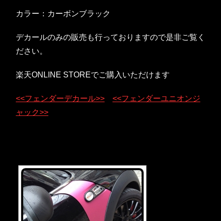
カラー：カーボンブラック
デカールのみの販売も行っておりますので是非ご覧く
ださい。
楽天ONLINE STOREでご購入いただけます
<<フェンダーデカール>>
<<フェンダーユニオンジ
ャック>>