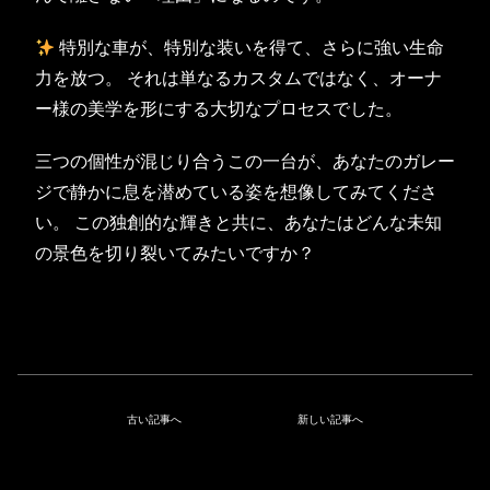
特別な車が、特別な装いを得て、さらに強い生命
力を放つ。 それは単なるカスタムではなく、オーナ
ー様の美学を形にする大切なプロセスでした。
三つの個性が混じり合うこの一台が、あなたのガレー
ジで静かに息を潜めている姿を想像してみてくださ
い。 この独創的な輝きと共に、あなたはどんな未知
の景色を切り裂いてみたいですか？
古い記事へ
新しい記事へ