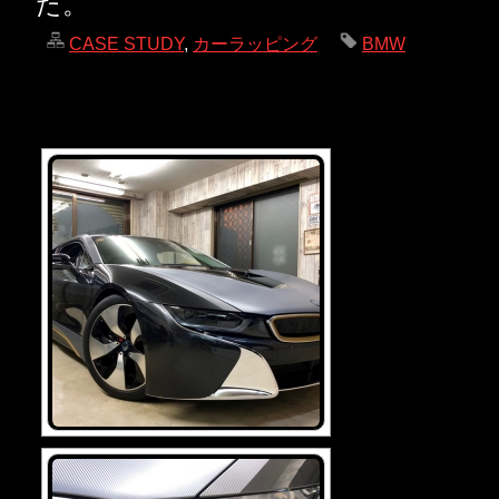
た。
CASE STUDY
,
カーラッピング
BMW