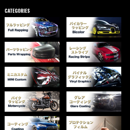
CATEGORIES