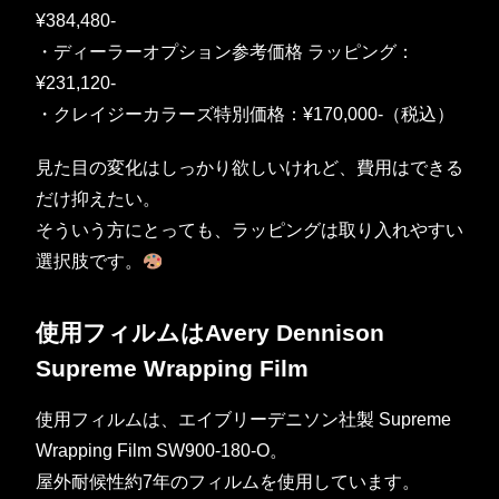
¥384,480-
・ディーラーオプション参考価格 ラッピング：
¥231,120-
・クレイジーカラーズ特別価格：¥170,000-（税込）
見た目の変化はしっかり欲しいけれど、費用はできる
だけ抑えたい。
そういう方にとっても、ラッピングは取り入れやすい
選択肢です。
使用フィルムはAvery Dennison
Supreme Wrapping Film
使用フィルムは、エイブリーデニソン社製 Supreme
Wrapping Film SW900-180-O。
屋外耐候性約7年のフィルムを使用しています。