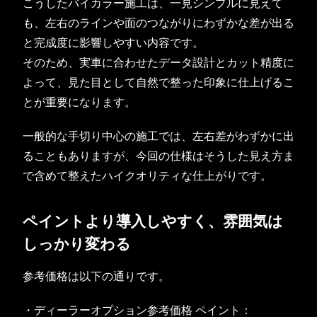
こうしたバイカラー施工は、一見シンプルに見えて
も、左右のラインや面のつながりにわずかな差が出る
と完成度に影響しやすい内容です。
そのため、実車に合わせたデータ設計とカット精度に
よって、見た目として自然で整った印象に仕上げるこ
とが重要になります。
一般的な手切り中心の施工では、左右差がわずかに出
ることもありますが、今回の仕様はそうした見え方ま
で含めて整えたハイクオリティな仕上がりです。
ペイントより導入しやすく、雰囲気は
しっかり変わる
参考価格は以下の通りです。
・ディーラーオプション参考価格 ペイント：