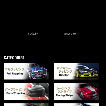
古い記事へ
新しい記事へ
CATEGORIES