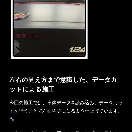
左右の見え方まで意識した、データカ
ットによる施工
今回の施工では、車体データを読み込み、データカッ
トを行うことで左右均等になるよう仕上げています。