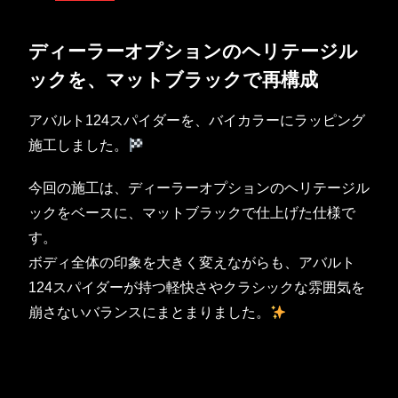
ディーラーオプションのヘリテージル
ックを、マットブラックで再構成
アバルト124スパイダーを、バイカラーにラッピング
施工しました。
今回の施工は、ディーラーオプションのヘリテージル
ックをベースに、マットブラックで仕上げた仕様で
す。
ボディ全体の印象を大きく変えながらも、アバルト
124スパイダーが持つ軽快さやクラシックな雰囲気を
崩さないバランスにまとまりました。