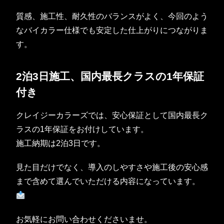
質感、施工性、耐久性のバランスがよく、今回のよう
なバイカラー仕様でも安定した仕上がりにつながりま
す。
2泊3日施工、国内最長クラスの1年保証
付き
クレイジーカラーズでは、安心保証として国内最長ク
ラスの1年保証をお付けしています。
施工納期は2泊3日です。
見た目だけでなく、導入のしやすさや施工後の安心感
まで含めて選んでいただける内容になっています。
お気軽にお問い合わせくださいませ。