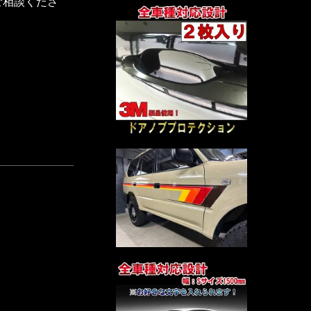
ご相談くださ