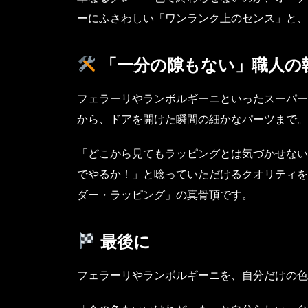
ーにふさわしい「ワンランク上のセンス」と、
「一分の隙もない」職人の
フェラーリやランボルギーニといったスーパー
から、ドアを開けた瞬間の細かなパーツまで。
「どこから見てもラッピングとは気づかせない
でやるか！」と唸っていただけるクオリティを
ダー・ラッピング」の真骨頂です。
最後に
フェラーリやランボルギーニを、自分だけの色