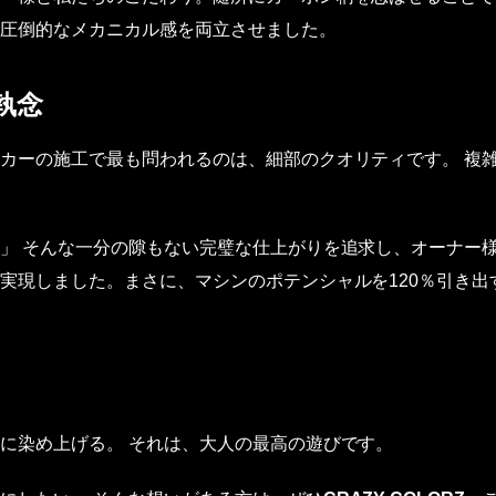
圧倒的なメカニカル感を両立させました。
執念
カーの施工で最も問われるのは、細部のクオリティです。 複
」 そんな一分の隙もない完璧な仕上がりを追求し、オーナー
実現しました。まさに、マシンのポテンシャルを120％引き出
に染め上げる。 それは、大人の最高の遊びです。