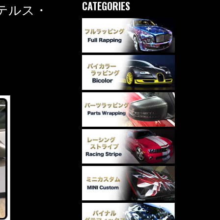
CATEGORIES
テルス・