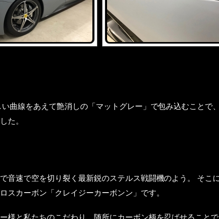
しい曲線をあえて艶消しの「マットグレー」で包み込むことで
した。
で音速で空を切り裂く最新鋭のステルス戦闘機のよう。 そこ
ロスカーボン「クレイジーカーボンン」です。
ー様と私たちのこだわり。随所にカーボン柄を忍ばせることで