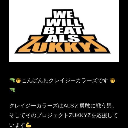
こんばんわクレイジーカラーズです
クレイジーカラーズはALSと勇敢に戦う男、
そしてそのプロジェクトZUKKYZを応援して
います