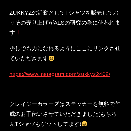
ZUKKYZの活動としてTシャツを販売してお
りその売り上げがALSの研究の為に使われま
す
少しでも力になれるようにここにリンクさせ
ていただきます
https://www.instagram.com/zukkyz2408/
クレイジーカラーズはステッカーを無料で作
成のお手伝いさせていただきました(もちろ
んTシャツもゲットしてます)