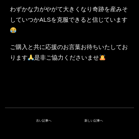
わずかな力がやがて大きくなり奇跡を産みそ
していつかALSを克服できると信じています
ご購入と共に応援のお言葉お待ちいたしてお
ります
是非ご協力くださいませ
古い記事へ
新しい記事へ