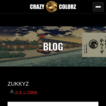
BLOG
ZUKKYZ
スタッフblog