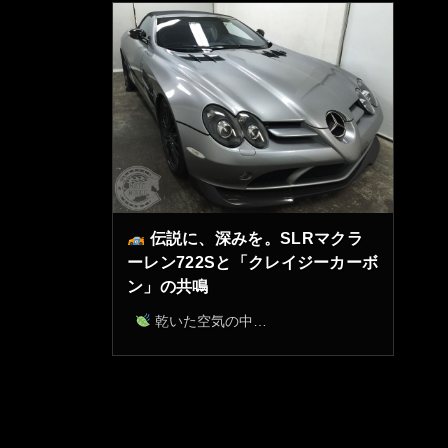
伝説に、深みを。SLRマクラ
ーレン722Sと「クレイジーカーボ
ン」の共鳴
乾いた空気の中…