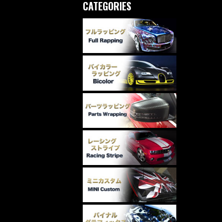
CATEGORIES