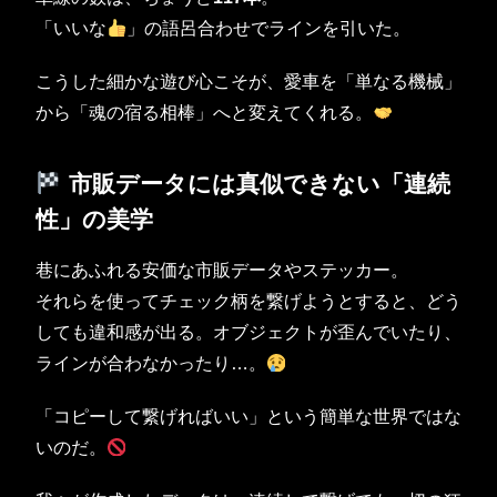
「いいな
」の語呂合わせでラインを引いた。
こうした細かな遊び心こそが、愛車を「単なる機械」
から「魂の宿る相棒」へと変えてくれる。
市販データには真似できない「連続
性」の美学
巷にあふれる安価な市販データやステッカー。
それらを使ってチェック柄を繋げようとすると、どう
しても違和感が出る。オブジェクトが歪んでいたり、
ラインが合わなかったり…。
「コピーして繋げればいい」という簡単な世界ではな
いのだ。