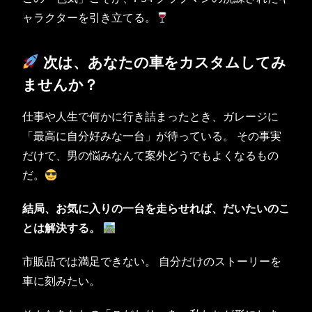
ャラクターを引き立てる。
次は、あなたの車をカスタムしてみ
ませんか？
仕事や人生で何かに行き詰まったとき、ガレージに
「最高に自分好みな一台」が待っている。 その事実
だけで、男の悩みなんて案外どうでもよくなるもの
だ。
結局、お気に入りの一台を走らせれば、だいたいのこ
とは解決する。
市販品では満足できない。 自分だけのストーリーを
車に刻みたい。