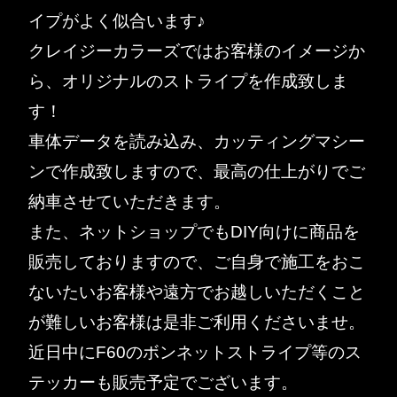
イプがよく似合います♪
クレイジーカラーズではお客様のイメージか
ら、オリジナルのストライプを作成致しま
す！
車体データを読み込み、カッティングマシー
ンで作成致しますので、最高の仕上がりでご
納車させていただきます。
また、ネットショップでもDIY向けに商品を
販売しておりますので、ご自身で施工をおこ
ないたいお客様や遠方でお越しいただくこと
が難しいお客様は是非ご利用くださいませ。
近日中にF60のボンネットストライプ等のス
テッカーも販売予定でございます。