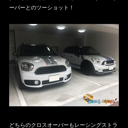
ーバーとのツーショット！
どちらのクロスオーバーもレーシングストラ