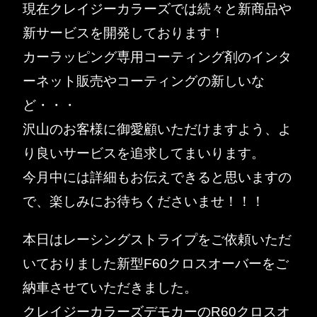
現在クレイジーカラーズでは続々と新商品や
新サービスを開発しております！
カーラッピング専用コーティング剤のインタ
ーネット販売やコーティングの新しいな
ど・・・
沢山のお客様に御愛顧いただけますよう、よ
り良いサービスを追求してまいります。
今月中には詳細もお伝えできると思いますの
で、楽しみにお待ちくださいませ！！！
本日はレーシングストライプをご依頼いただ
いておりました新型F60クロスオーバーをご
納車させていただきました。
クレイジーカラーズデモカーのR60クロスオ