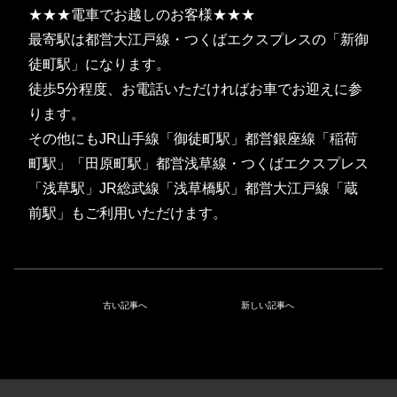
★★★電車でお越しのお客様★★★
最寄駅は都営大江戸線・つくばエクスプレスの「新御
徒町駅」になります。
徒歩5分程度、お電話いただければお車でお迎えに参
ります。
その他にもJR山手線「御徒町駅」都営銀座線「稲荷
町駅」「田原町駅」都営浅草線・つくばエクスプレス
「浅草駅」JR総武線「浅草橋駅」都営大江戸線「蔵
前駅」もご利用いただけます。
古い記事へ
新しい記事へ