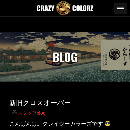
BLOG
新旧クロスオーバー
スタッフblog
こんばんは。クレイジーカラーズです