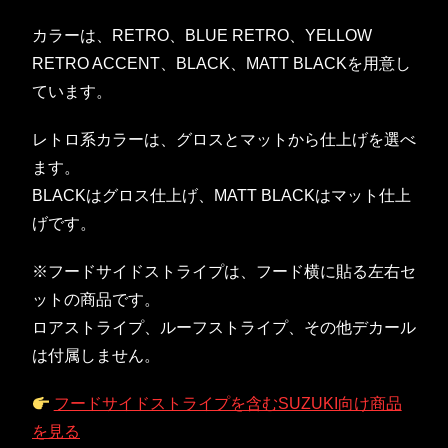
カラーは、RETRO、BLUE RETRO、YELLOW
RETRO ACCENT、BLACK、MATT BLACKを用意し
ています。
レトロ系カラーは、グロスとマットから仕上げを選べ
ます。
BLACKはグロス仕上げ、MATT BLACKはマット仕上
げです。
※フードサイドストライプは、フード横に貼る左右セ
ットの商品です。
ロアストライプ、ルーフストライプ、その他デカール
は付属しません。
フードサイドストライプを含むSUZUKI向け商品
を見る