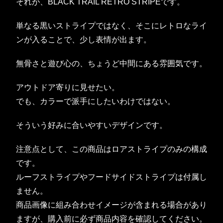
それが、BLACK TRAIL RETRO STRIPEです。
単なる黒いストライプではなく、そこにレトロなライ
ンが入ることで、少し表情が出ます。
無骨さと遊び心の、ちょうど中間にある雰囲気です。
アウトドア寄りに見せたい。
でも、カラーで派手にしたいわけではない。
そういう好みに合いやすいデザインです。
注意点として、この商品はロアストライプのみの構成
です。
ルーフストライプやフードサイドストライプは付属し
ません。
商品画像に組み合わせイメージが含まれる場合があり
ますが、購入前に必ず商品内容を確認してください。