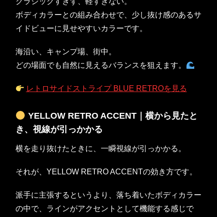
クラシックすぎず、軽すぎない。
ボディカラーとの組み合わせで、少し抜け感のあるサ
イドビューに見せやすいカラーです。
海沿い、キャンプ場、街中。
どの場面でも自然に見えるバランスを狙えます。
レトロサイドストライプ BLUE RETROを見る
YELLOW RETRO ACCENT｜横から見たと
き、視線が引っかかる
横を走り抜けたときに、一瞬視線が引っかかる。
それが、YELLOW RETRO ACCENTの効き方です。
派手に主張するというより、落ち着いたボディカラー
の中で、ラインがアクセントとして機能する感じで