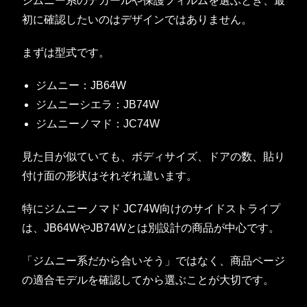
ジムニー系のデカールや保護フィルムを選ぶとき、最
初に確認したいのはデザインではありません。
まずは型式です。
ジムニー：JB64W
ジムニーシエラ：JB74W
ジムニーノマド：JC74W
見た目が似ていても、ボディサイズ、ドアの数、貼り
付け面の形状はそれぞれ違います。
特にジムニーノマド JC74W向けのサイドストライプ
は、JB64WやJB74Wとは別設計の商品が中心です。
「ジムニー系だから合いそう」ではなく、商品ページ
の適合モデルを確認してから選ぶことが大切です。