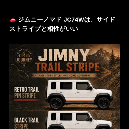
ジムニーノマド JC74Wは、サイド
ストライプと相性がいい