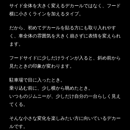
サイド全体を大きく変えるデカールではなく、フード
横に小さくラインを加えるタイプ。
だから、初めてデカールを貼る方にも取り入れやす
く、車全体の雰囲気を大きく崩さずに表情を変えられ
ます。
フードサイドに少しだけラインが入ると、斜め前から
見たときの印象が変わります。
駐車場で目に入ったとき。
乗り込む前に、少し横から眺めたとき。
いつものジムニーが、少しだけ自分の一台らしく見え
てくる。
そんな小さな変化を楽しみたい方に向いているデカー
ルです。