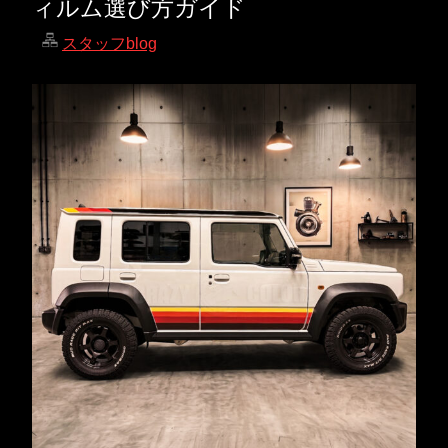
ィルム選び方ガイド
スタッフblog