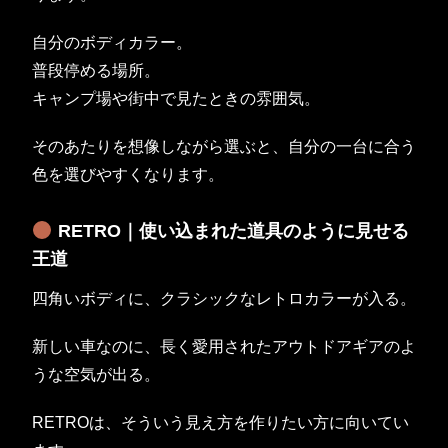
自分のボディカラー。
普段停める場所。
キャンプ場や街中で見たときの雰囲気。
そのあたりを想像しながら選ぶと、自分の一台に合う
色を選びやすくなります。
RETRO｜使い込まれた道具のように見せる
王道
四角いボディに、クラシックなレトロカラーが入る。
新しい車なのに、長く愛用されたアウトドアギアのよ
うな空気が出る。
RETROは、そういう見え方を作りたい方に向いてい