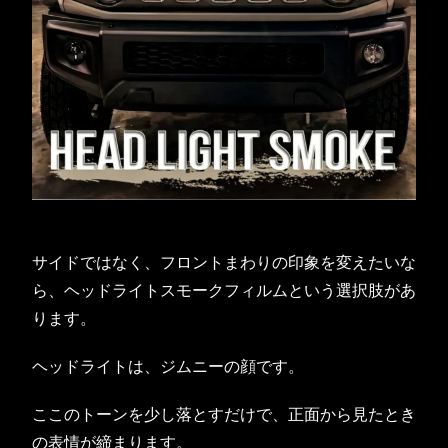
サイドではなく、フロントまわりの印象を変えたいな
ら、ヘッドライトスモークフィルムという選択肢があ
ります。
ヘッドライトは、ジムニーの顔です。
ここのトーンを少し落とすだけで、正面から見たとき
の表情が締まります。