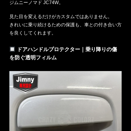
ジムニーノマド JC74W。
見た目を変えるだけがカスタムではありません。
きれいに乗り続けるための保護も、車との付き合い方
を良くしてくれます。
ドアハンドルプロテクター｜乗り降りの傷
を防ぐ透明フィルム