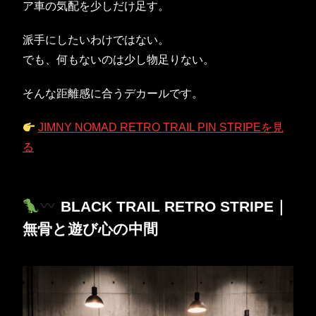
ア車の気配を少しだけ足す。
派手にしたいわけではない。
でも、何もないのは少し物足りない。
そんな距離感に合うデカールです。
JIMNY NOMAD RETRO TRAIL PIN STRIPEを見
る
BLACK TRAIL RETRO STRIPE｜
無骨と遊び心の中間