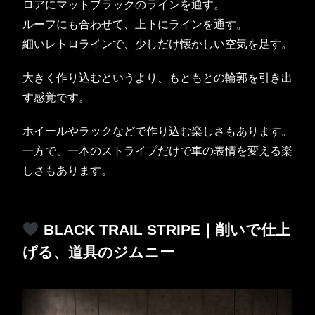
ロアにマットブラックのラインを通す。
ルーフにも合わせて、上下にラインを通す。
細いレトロラインで、少しだけ懐かしい空気を足す。
大きく作り込むというより、もともとの輪郭を引き出
す感覚です。
ホイールやラックなどで作り込む楽しさもあります。
一方で、一本のストライプだけで車の表情を変える楽
しさもあります。
BLACK TRAIL STRIPE｜削いで仕上
げる、道具のジムニー