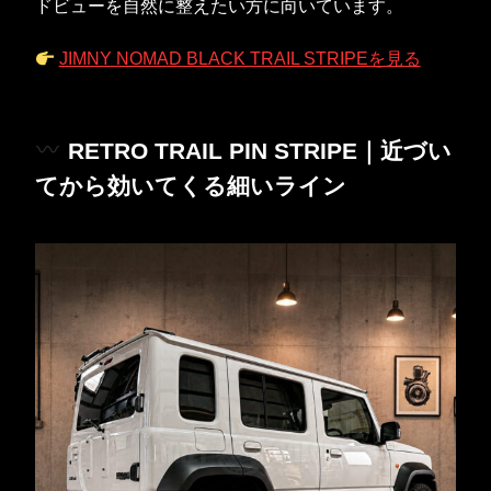
ドビューを自然に整えたい方に向いています。
JIMNY NOMAD BLACK TRAIL STRIPEを見る
RETRO TRAIL PIN STRIPE｜近づい
てから効いてくる細いライン