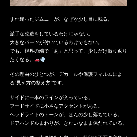
すれ違ったジムニーが、なぜか少し目に残る。
派手な改造をしているわけじゃない。
大きなパーツが付いているわけでもない。
でも、視界の端で「あ」と思って、少しだけ振り返り
たくなる。
その理由のひとつが、デカールや保護フィルムによ
る“見え方の整え方”です。
サイドに一本のラインが入っている。
フードサイドに小さなアクセントがある。
ヘッドライトのトーンが、ほんの少し落ちている。
ドアハンドルまわりが、きれいなまま保たれている。