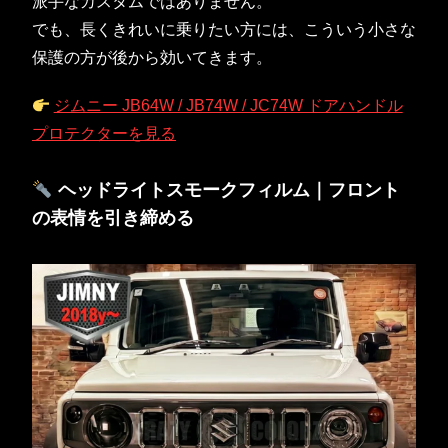
派手なカスタムではありません。
でも、長くきれいに乗りたい方には、こういう小さな
保護の方が後から効いてきます。
ジムニー JB64W / JB74W / JC74W ドアハンドル
プロテクターを見る
ヘッドライトスモークフィルム｜フロント
の表情を引き締める