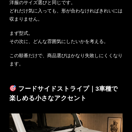
洋服のサイズ選びと同じです。
どれだけ気に入っても、形が合わなければきれいには
収まりません。
まず型式。
その次に、どんな雰囲気にしたいかを考える。
この順番だけで、商品選びはかなり失敗しにくくなり
ます。
フードサイドストライプ｜3車種で
楽しめる小さなアクセント