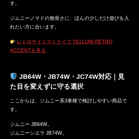
す。
ジムニーノマドの無骨さに、ほんの少しだけ遊びを入
れたい方に合います。
レトロサイドストライプ YELLOW RETRO
ACCENTを見る
JB64W・JB74W・JC74W対応｜見
た目を変えずに守る選択
ここからは、ジムニー系3車種で検討しやすい商品で
す。
ジムニー JB64W。
ジムニーシエラ JB74W。