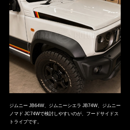
ジムニー JB64W、ジムニーシエラ JB74W、ジムニー
ノマド JC74Wで検討しやすいのが、フードサイドス
トライプです。