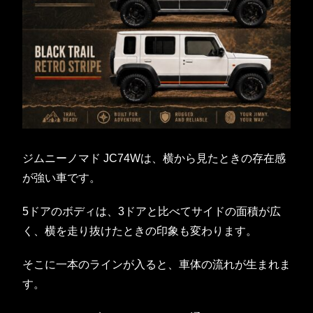
ジムニーノマド JC74Wは、横から見たときの存在感
が強い車です。
5ドアのボディは、3ドアと比べてサイドの面積が広
く、横を走り抜けたときの印象も変わります。
そこに一本のラインが入ると、車体の流れが生まれま
す。