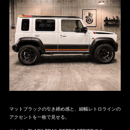
マットブラックの引き締め感と、細幅レトロラインの
アクセントを一枚で見せる。