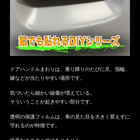
ドアハンドルまわりは、乗り降りのたびに爪、指輪、
鍵などが当たりやすい場所です。
気づいたら細かい線傷が増えている。
そういうことが起きやすい部分です。
透明の保護フィルムは、車の見た目を大きく変えずに
守れるのが特徴です。