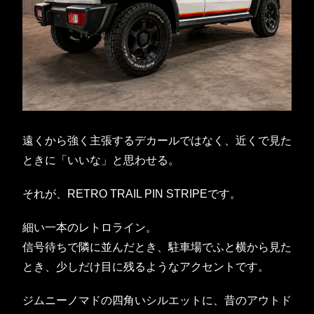
遠くから強く主張するデカールではなく、近くで見た
ときに「いいな」と思わせる。
それが、RETRO TRAIL PIN STRIPEです。
細い一本のレトロライン。
信号待ちで隣に並んだとき、駐車場でふと横から見た
とき、少しだけ目に残るようなアクセントです。
ジムニーノマドの四角いシルエットに、昔のアウトド