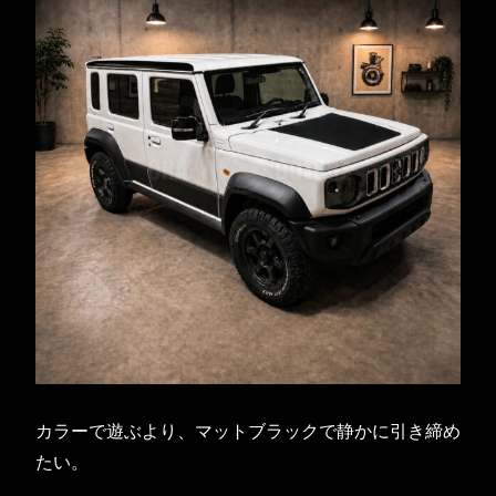
カラーで遊ぶより、マットブラックで静かに引き締め
たい。