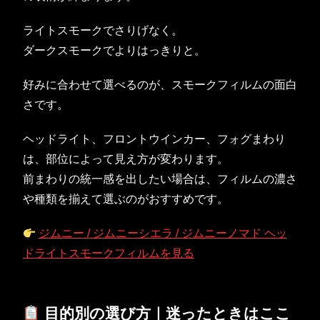
ライトスモークでさりげなく。
ダークスモークでよりはっきりと。
好みに合わせて選べるのが、スモークフィルムの面白
さです。
ヘッドライト、フロントウインカー、フォグまわり
は、部位によって見え方が変わります。
前まわりの統一感を出したい場合は、フィルムの濃さ
や種類を揃えて選ぶのがおすすめです。
ジムニー / ジムニーシエラ / ジムニーノマド ヘッ
ドライトスモークフィルムを見る
目的別の選び方｜迷ったときはここ