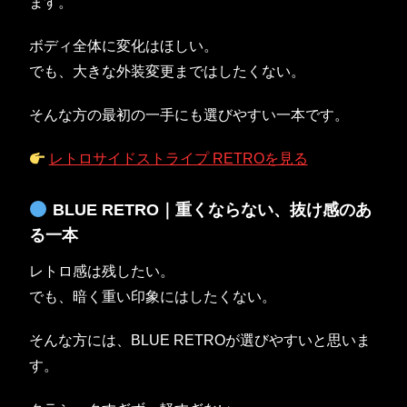
ます。
ボディ全体に変化はほしい。
でも、大きな外装変更まではしたくない。
そんな方の最初の一手にも選びやすい一本です。
レトロサイドストライプ RETROを見る
BLUE RETRO｜重くならない、抜け感のあ
る一本
レトロ感は残したい。
でも、暗く重い印象にはしたくない。
そんな方には、BLUE RETROが選びやすいと思いま
す。