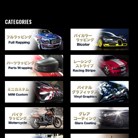
CATEGORIES