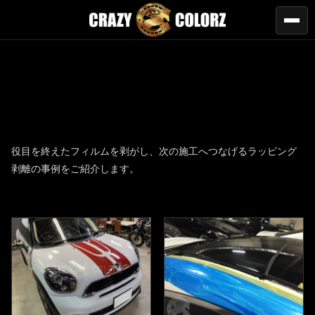
役目を終えたフィルムを剥がし、次の施工へつなげるラッピング
剥離の事例をご紹介します。