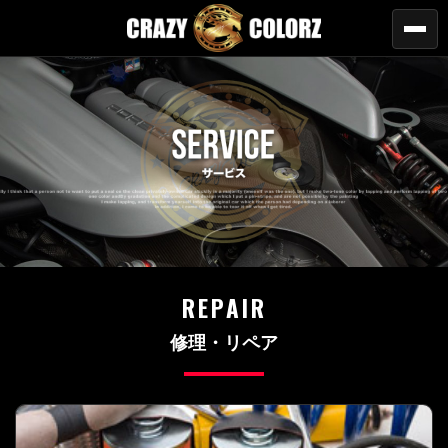
REPAIR
修理・リペア