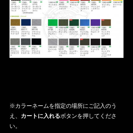
※カラーネームを指定の場所にご記入のう
え、
カートに入れる
ボタンを押してくださ
い。