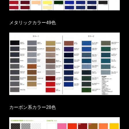
メタリックカラー49色
カーボン系カラー28色