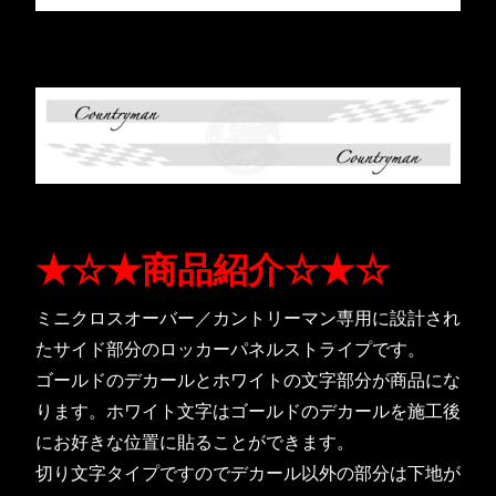
★☆★商品紹介☆★☆
ミニクロスオーバー／カントリーマン専用に設計され
たサイド部分のロッカーパネルストライプです。
ゴールドのデカールとホワイトの文字部分が商品にな
ります。ホワイト文字はゴールドのデカールを施工後
にお好きな位置に貼ることができます。
切り文字タイプですのでデカール以外の部分は下地が