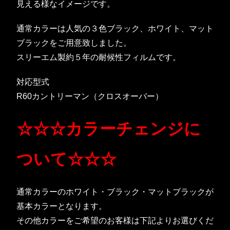
見える様なイメージです。
通常カラーは人気の３色ブラック、ホワイト、マット
ブラックをご用意致しました。
スリーエム製約５年の耐候性フィルムです。
対応型式
R60カントリーマン（クロスオーバー）
☆☆☆カラーチェンジに
ついて☆☆☆
通常カラーのホワイト・ブラック・マットブラックが
基本カラーとなります。
その他カラーをご希望のお客様は下記よりお選びくだ