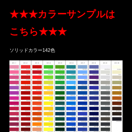
★★★カラーサンプルは
こちら★★★
ソリッドカラー142色