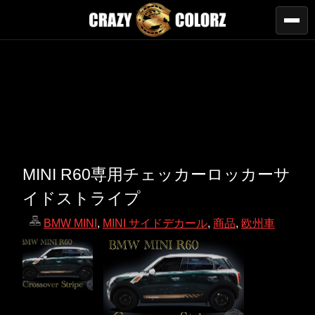
MINI R60専用チェッカーロッカーサ
イドストライプ
BMW MINI
,
MINI サイドデカール
,
商品
,
欧州車