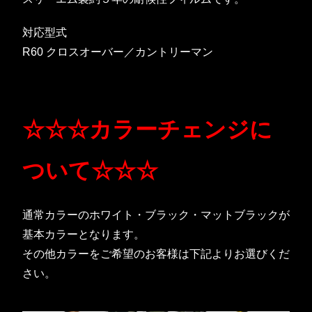
対応型式
R60 クロスオーバー／カントリーマン
☆☆☆カラーチェンジに
ついて☆☆☆
通常カラーのホワイト・ブラック・マットブラックが
基本カラーとなります。
その他カラーをご希望のお客様は下記よりお選びくだ
さい。