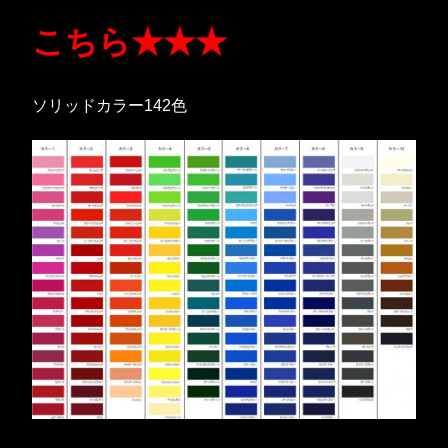
こちら★★★
ソリッドカラー142色