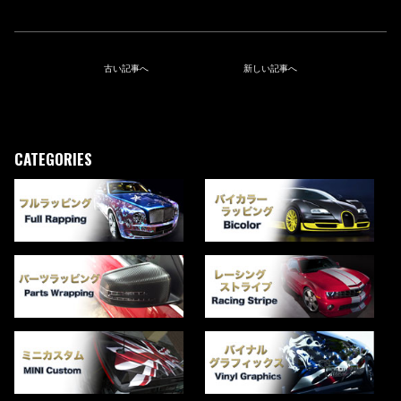
古い記事へ
新しい記事へ
CATEGORIES