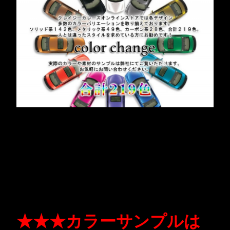
★★★カラーサンプルは