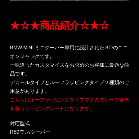
★☆★商品紹介☆★☆
BMW MINI ミニクーパー専用に設計された３Dのユニ
オンジャックです。
一味違ったカスタマイズをお求めのお客様に最適な商
品です。
デカールタイプとルーフラッピングタイプ２種類のご
用意があります。
こちらはルーフラッピングタイプですのでルーフ全体
を覆うラッピングシートになります。
対応型式
R50ワン/クーパー