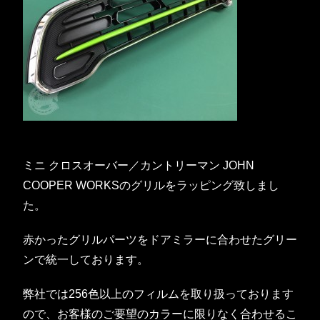
ミニ クロスオーバー／カントリーマン JOHN
COOPER WORKSのグリルをラッピング致しまし
た。
赤かったグリルパーツをドアミラーに合わせたグリー
ンで統一しております。
弊社では256色以上のフィルムを取り扱っております
ので、お客様のご要望のカラーに限りなく合わせるこ