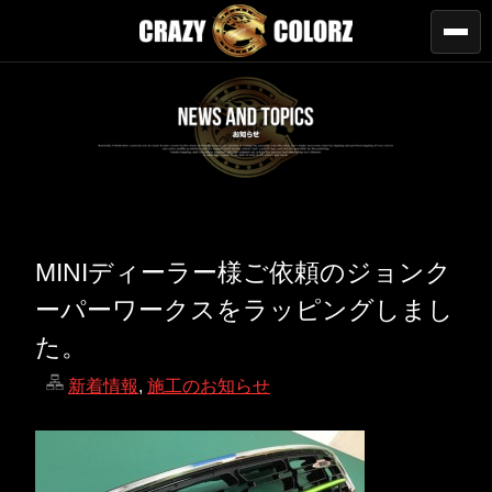
MINIディーラー様ご依頼のジョンク
ーパーワークスをラッピングしまし
た。
新着情報
,
施工のお知らせ