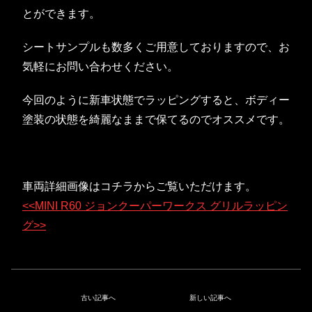
とができます。
シートサンプルも数多くご用意しておりますので、お
気軽にお問い合わせください。
今回のように新車状態でラッピングすると、ボディー
塗装の状態を綺麗なままで保てるのでオススメです。
車両詳細画像はコチラからご覧いただけます。
<<MINI R60 ジョンクーパーワークス グリルラッピン
グ>>
古い記事へ
新しい記事へ