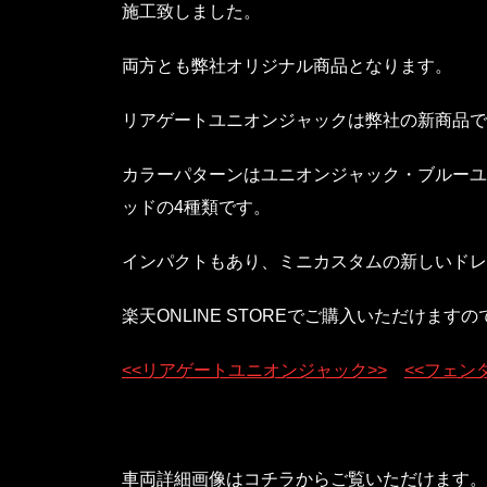
施工致しました。
両方とも弊社オリジナル商品となります。
リアゲートユニオンジャックは弊社の新商品で
カラーパターンはユニオンジャック・ブルーユ
ッドの4種類です。
インパクトもあり、ミニカスタムの新しいドレ
楽天ONLINE STOREでご購入いただけま
<<リアゲートユニオンジャック>>
<<フェン
車両詳細画像はコチラからご覧いただけます。