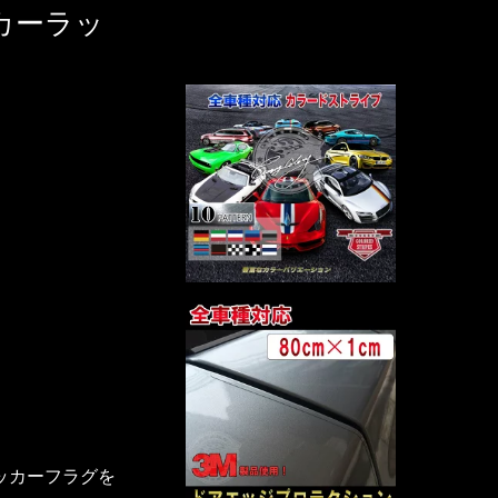
カーラッ
ェッカーフラグを