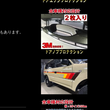
もあります。