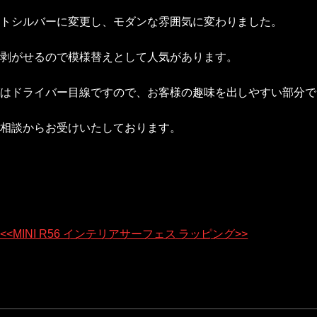
トシルバーに変更し、モダンな雰囲気に変わりました。
剥がせるので模様替えとして人気があります。
はドライバー目線ですので、お客様の趣味を出しやすい部分で
相談からお受けいたしております。
<<MINI R56 インテリアサーフェス ラッピング>>