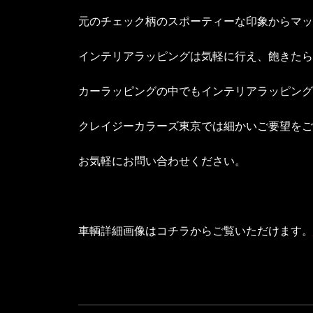
元のチェック柄のスポーティーな印象からマッ
インテリアラッピングは気軽に行え、飽きたら
カーラッピングの中でもインテリアラッピング
クレイジーカラーズ東京では細かいご要望をご
お気軽にお問い合わせください。
車輌詳細画像はコチラからご覧いただけます。