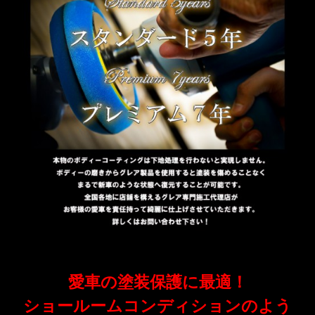
愛車の塗装保護に最適！
ショールームコンディションのよう