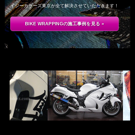
イジーカラーズ東京が全て解決させていただきます！
BIKE WRAPPINGの施工事例を見る »