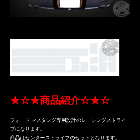
★☆★商品紹介☆★☆
フォード マスタング専用設計のレーシングストライ
プになります。
商品はセンターストライプのセットとなります。