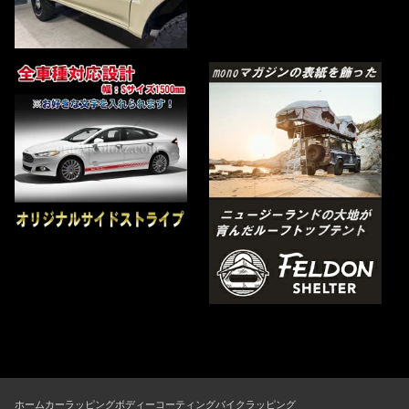
ホーム
カーラッピング
ボディーコーティング
バイクラッピング