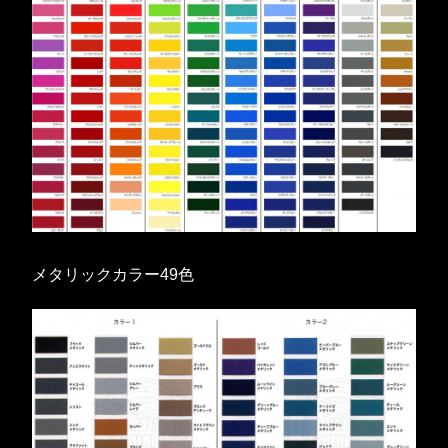
メタリックカラー49色