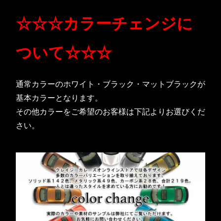
☆☆☆カラーチェンジに
ついて☆☆☆
通常カラーのホワイト・ブラック・マットブラックが
基本カラーとなります。
その他カラーをご希望のお客様は下記よりお選びくだ
さい。