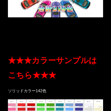
★★★カラーサンプルは
こちら★★★
ソリッドカラー142色