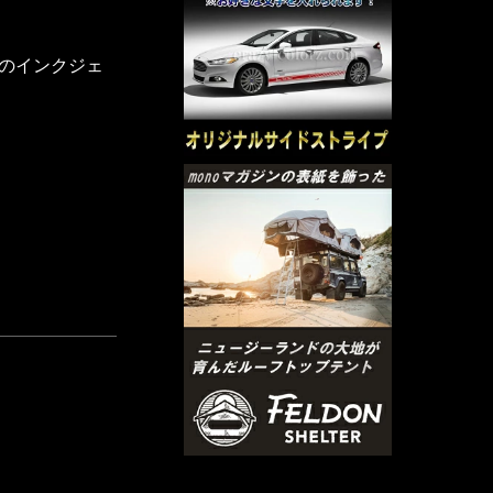
りのインクジェ