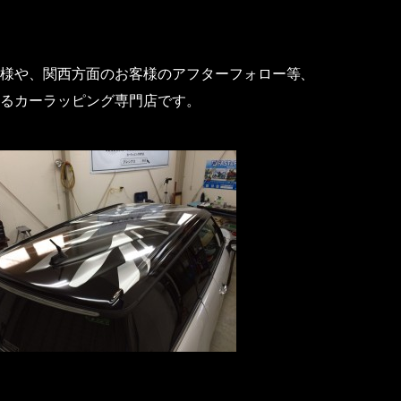
様や、関西方面のお客様のアフターフォロー等、
るカーラッピング専門店です。